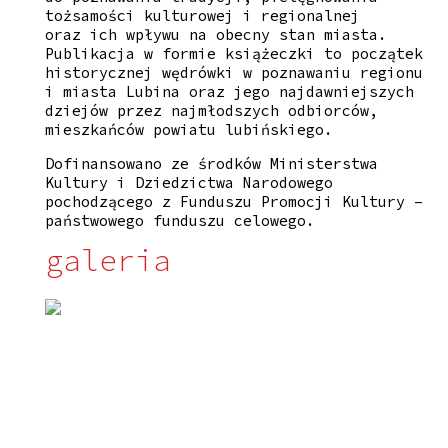
tożsamości kulturowej i regionalnej
oraz ich wpływu na obecny stan miasta.
Publikacja w formie książeczki to początek
historycznej wędrówki w poznawaniu regionu
i miasta Lubina oraz jego najdawniejszych
dziejów przez najmłodszych odbiorców,
mieszkańców powiatu lubińskiego.
Dofinansowano ze środków Ministerstwa
Kultury i Dziedzictwa Narodowego
pochodzącego z Funduszu Promocji Kultury –
państwowego funduszu celowego.
galeria