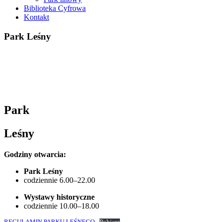
Biblioteka Cyfrowa
Kontakt
Park Leśny
Park
Leśny
Godziny otwarcia:
Park Leśny
codziennie 6.00–22.00
Wystawy historyczne
codziennie 10.00–18.00