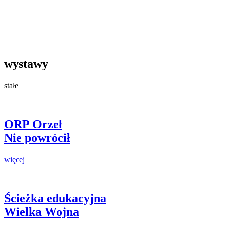
wystawy
stałe
ORP Orzeł
Nie powrócił
więcej
Ścieżka edukacyjna
Wielka Wojna