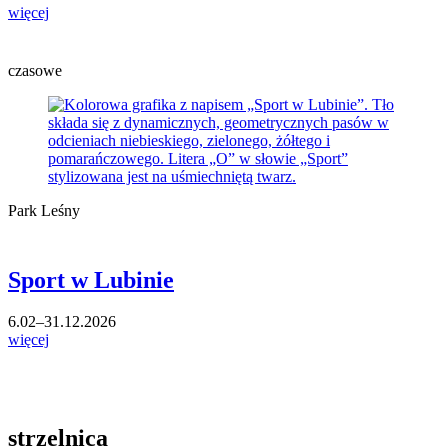
więcej
czasowe
Park Leśny
Sport w Lubinie
6.02–31.12.2026
więcej
strzelnica