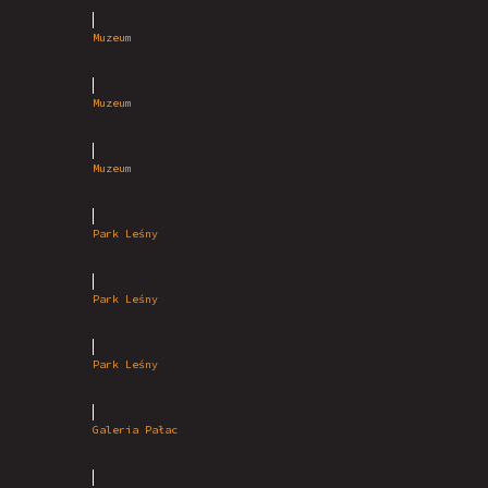
Muzeum
Muzeum
Muzeum
Park Leśny
Park Leśny
Park Leśny
Galeria Pałac