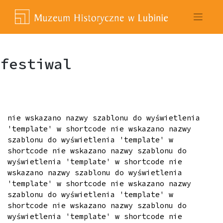
Skip
to
content
festiwal
nie wskazano nazwy szablonu do wyświetlenia
'template' w shortcode nie wskazano nazwy
szablonu do wyświetlenia 'template' w
shortcode nie wskazano nazwy szablonu do
wyświetlenia 'template' w shortcode nie
wskazano nazwy szablonu do wyświetlenia
'template' w shortcode nie wskazano nazwy
szablonu do wyświetlenia 'template' w
shortcode nie wskazano nazwy szablonu do
wyświetlenia 'template' w shortcode nie