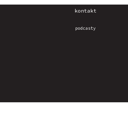
kontakt
podcasty