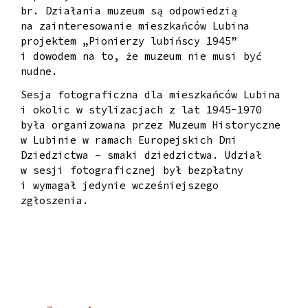
br. Działania muzeum są odpowiedzią
na zainteresowanie mieszkańców Lubina
projektem „Pionierzy lubińscy 1945”
i dowodem na to, że muzeum nie musi być
nudne.
Sesja fotograficzna dla mieszkańców Lubina
i okolic w stylizacjach z lat 1945-1970
była organizowana przez Muzeum Historyczne
w Lubinie w ramach Europejskich Dni
Dziedzictwa – smaki dziedzictwa. Udział
w sesji fotograficznej był bezpłatny
i wymagał jedynie wcześniejszego
zgłoszenia.