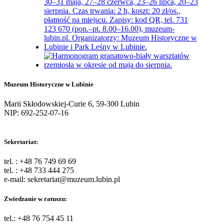
Muzeum Historyczne w Lubinie
Marii Skłodowskiej-Curie 6, 59-300 Lubin
NIP: 692-252-07-16
Sekretariat:
tel. : +48 76 749 69 69
tel. : +48 733 444 275
e-mail: sekretariat@muzeum.lubin.pl
Zwiedzanie w ratuszu:
tel.: +48 76 754 45 11