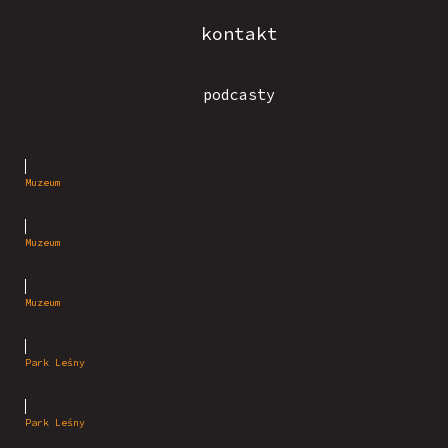
kontakt
podcasty
Muzeum
Muzeum
Muzeum
Park Leśny
Park Leśny