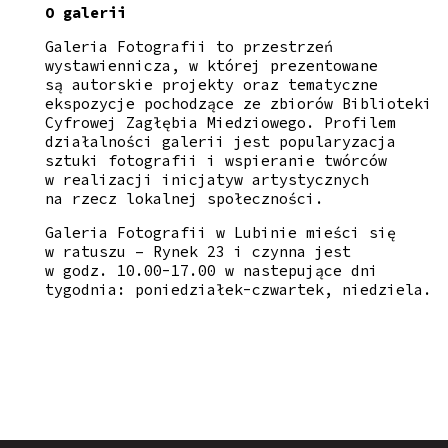
O galerii
Galeria Fotografii to przestrzeń
wystawiennicza, w której prezentowane
są autorskie projekty oraz tematyczne
ekspozycje pochodzące ze zbiorów Biblioteki
Cyfrowej Zagłębia Miedziowego. Profilem
działalności galerii jest popularyzacja
sztuki fotografii i wspieranie twórców
w realizacji inicjatyw artystycznych
na rzecz lokalnej społeczności.
Galeria Fotografii w Lubinie mieści się
w ratuszu – Rynek 23 i czynna jest
w godz. 10.00-17.00 w nastepujące dni
tygodnia: poniedziałek-czwartek, niedziela.