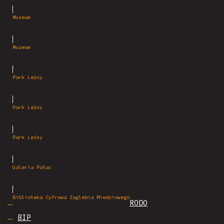
Muzeum
Muzeum
Park Leśny
Park Leśny
Park Leśny
Galeria Pałac
Biblioteka Cyfrowa Zaglebia Miedziowego
RODO
BIP